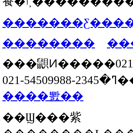
飬�ݴ˲�������
�������Ƹ����
��������
��
���鼰Ͷ�����ߣ�021-
����뽨��
��Ϣ���紫