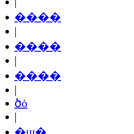
|
����
|
����
|
����
|
ծȯ
|
�ɰ�