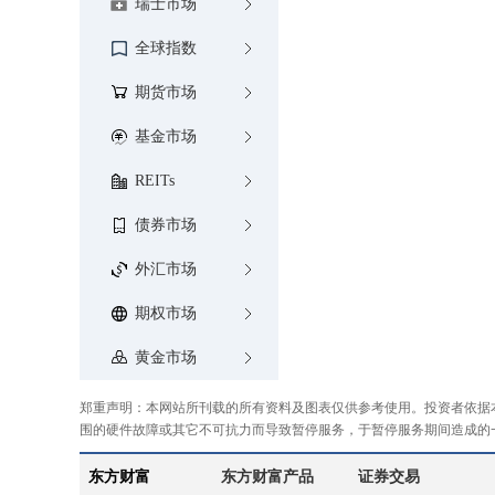
瑞士市场
全球指数
期货市场
基金市场
REITs
债券市场
外汇市场
期权市场
黄金市场
郑重声明：本网站所刊载的所有资料及图表仅供参考使用。投资者依据
围的硬件故障或其它不可抗力而导致暂停服务，于暂停服务期间造成的
东方财富
东方财富产品
证券交易