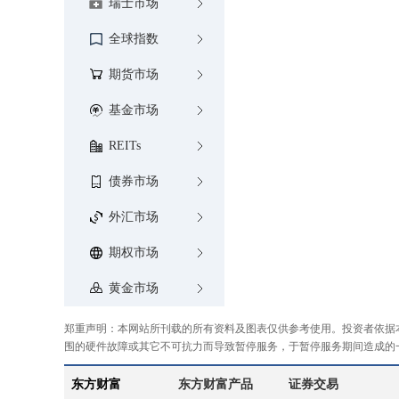
瑞士市场
全球指数
期货市场
基金市场
REITs
债券市场
外汇市场
期权市场
黄金市场
郑重声明：本网站所刊载的所有资料及图表仅供参考使用。投资者依据
围的硬件故障或其它不可抗力而导致暂停服务，于暂停服务期间造成的
东方财富
东方财富产品
证券交易