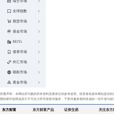
瑞士市场
全球指数
期货市场
基金市场
REITs
债券市场
外汇市场
期权市场
黄金市场
郑重声明：本网站所刊载的所有资料及图表仅供参考使用。投资者依据本网站提供的
围的硬件故障或其它不可抗力而导致暂停服务，于暂停服务期间造成的一切不便与损
东方财富
东方财富产品
证券交易
关注东方