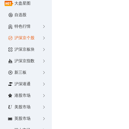
大盘星图
自选股
特色行情
沪深京个股
沪深京板块
沪深京指数
新三板
沪深港通
港股市场
美股市场
英股市场