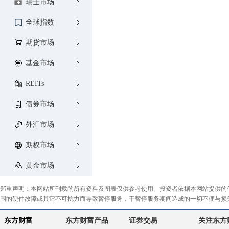
瑞士市场
全球指数
期货市场
基金市场
REITs
债券市场
外汇市场
期权市场
黄金市场
郑重声明：本网站所刊载的所有资料及图表仅供参考使用。投资者依据本网站提供的
围的硬件故障或其它不可抗力而导致暂停服务，于暂停服务期间造成的一切不便与损
东方财富
东方财富产品
证券交易
关注东方