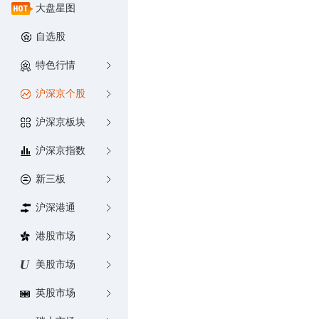
大盘星图
自选股
特色行情
沪深京个股
沪深京板块
沪深京指数
新三板
沪深港通
港股市场
美股市场
英股市场