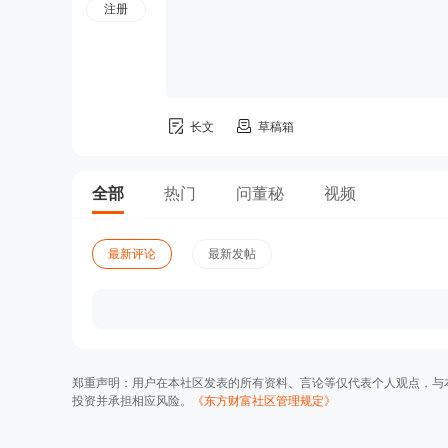
注册
长文
草稿箱
全部
热门
问董秘
视频
最新评论
最新发帖
郑重声明：用户在本社区发表的所有资料、言论等仅代表个人观点，与
投资并承担相应风险。
《东方财富社区管理规定》