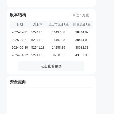
股本结构
单位：万股
日期
总股本
已上市流通A股
限售流通A股
2025-12-31
52941.18
14497.08
38444.09
2025-04-21
52941.18
14497.08
38444.09
2024-09-30
52941.18
14258.85
38682.33
2024-04-22
52941.18
9758.85
43182.33
点击查看更多
资金流向