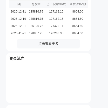
日期
总股本
已上市流通A股
限售流通A股
2025-12-31
135816.75
127162.15
8654.60
2025-12-19
135816.75
127162.15
8654.60
2025-12-01
136126.72
127472.11
8654.60
2025-11-21
128857.95
120203.35
8654.60
点击查看更多
资金流向