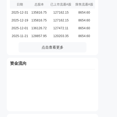
日期
总股本
已上市流通A股
限售流通A股
2025-12-31
135816.75
127162.15
8654.60
2025-12-19
135816.75
127162.15
8654.60
2025-12-01
136126.72
127472.11
8654.60
2025-11-21
128857.95
120203.35
8654.60
点击查看更多
资金流向