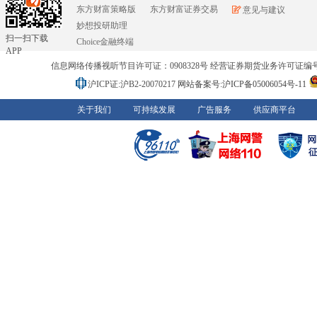
东方财富策略版
东方财富证券交易
意见与建议
妙想投研助理
扫一扫下载
Choice金融终端
APP
信息网络传播视听节目许可证：0908328号 经营证券期货业务许可证编号：91310
沪ICP证:沪B2-20070217
网站备案号:沪ICP备05006054号-11
关于我们
可持续发展
广告服务
供应商平台