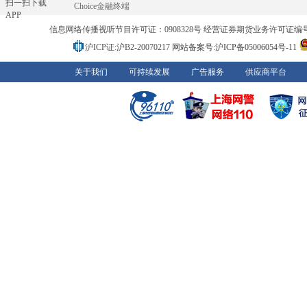
扫一扫下载
Choice金融终端
APP
信息网络传播视听节目许可证：0908328号 经营证券期货业务许可证编号：91310
沪ICP证:沪B2-20070217
网站备案号:沪ICP备05006054号-11
关于我们
可持续发展
广告服务
供应商平台