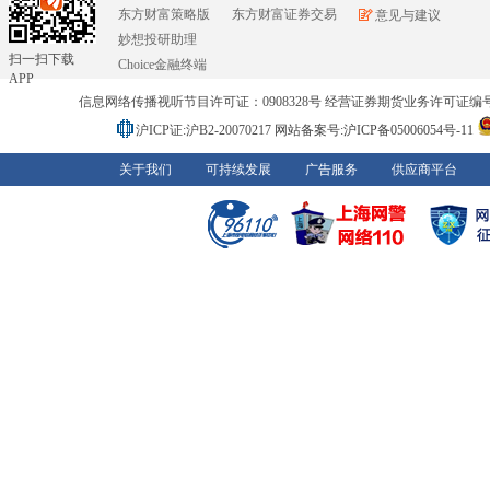
东方财富策略版
东方财富证券交易
意见与建议
妙想投研助理
扫一扫下载
Choice金融终端
APP
信息网络传播视听节目许可证：0908328号 经营证券期货业务许可证编号：91310
沪ICP证:沪B2-20070217
网站备案号:沪ICP备05006054号-11
关于我们
可持续发展
广告服务
供应商平台