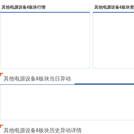
其他电源设备Ⅱ
板块行情
其他电源设备Ⅱ
板块资
其他电源设备Ⅱ板块当日异动
其他电源设备Ⅱ板块历史异动详情