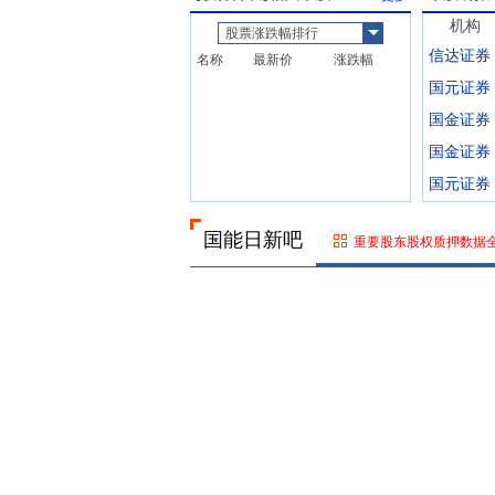
机构
股票涨跌幅排行
信达证券
名称
最新价
涨跌幅
国元证券
国金证券
国金证券
国元证券
国能日新吧
重要股东股权质押数据