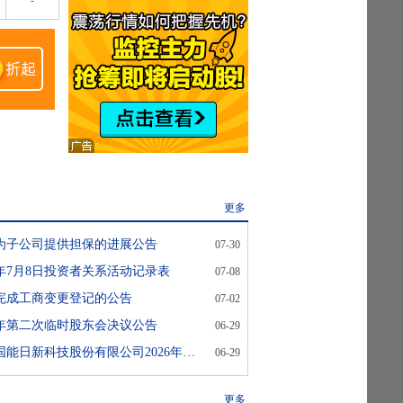
-
更多
为子公司提供担保的进展公告
07-30
6年7月8日投资者关系活动记录表
07-08
完成工商变更登记的公告
07-02
26年第二次临时股东会决议公告
06-29
国能日新:关于国能日新科技股份有限公司2026年第二次临时股东会法律意见书
06-29
更多