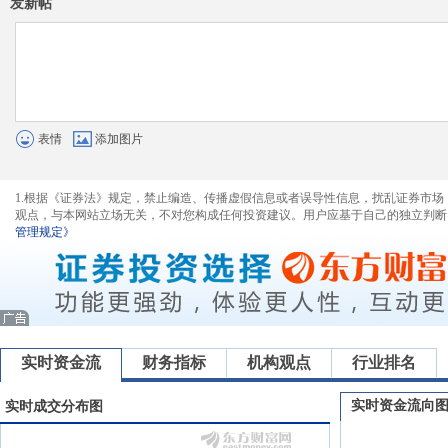
发新帖
表情
添加图片
1.根据《证券法》规定，禁止编造、传播虚假信息或者误导性信息，扰乱证券市场
观点，与本网站立场无关，不对您构成任何投资建议。用户应基于自己的独立判断
管理规定》
实时资金流
财务指标
机构观点
行业排名
实时资金流向
实时成交分布图