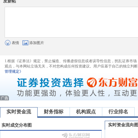
发新帖
表情
添加图片
1.根据《证券法》规定，禁止编造、传播虚假信息或者误导性信息，扰乱证券市场
观点，与本网站立场无关，不对您构成任何投资建议。用户应基于自己的独立判断
管理规定》
实时资金流
财务指标
机构观点
行业排名
实时资金流向
实时成交分布图