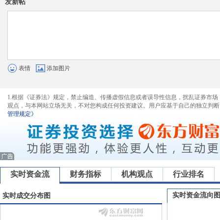
发新帖
表情
添加图片
1.根据《证券法》规定，禁止编造、传播虚假信息或者误导性信息，扰乱证券市场
观点，与本网站立场无关，不对您构成任何投资建议。用户应基于自己的独立判断
管理规定》
实时资金流
财务指标
机构观点
行业排名
实时资金流向
实时成交分布图