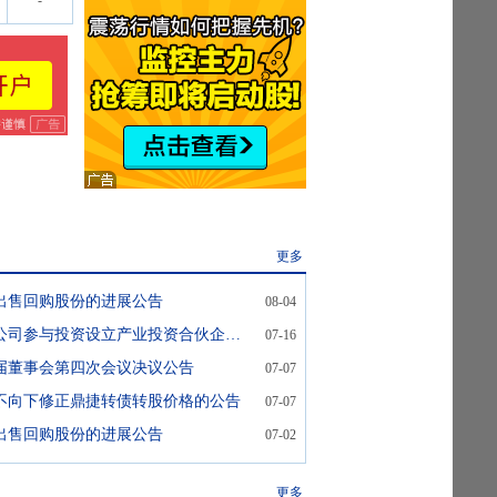
-
更多
出售回购股份的进展公告
08-04
鼎捷数智:关于公司参与投资设立产业投资合伙企业的进展公告
07-16
届董事会第四次会议决议公告
07-07
不向下修正鼎捷转债转股价格的公告
07-07
出售回购股份的进展公告
07-02
更多