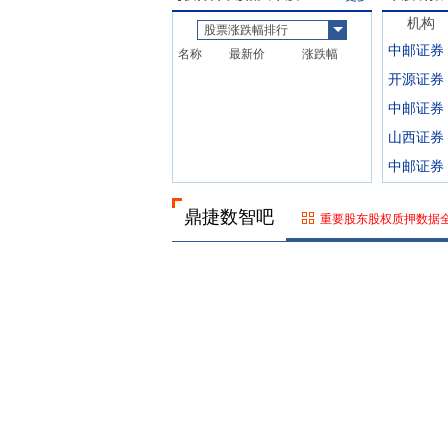
机构
股票涨跌幅排行
中邮证券
名称
最新价
涨跌幅
开源证券
中邮证券
山西证券
中邮证券
鼎捷数智吧
重要股东股权质押数据