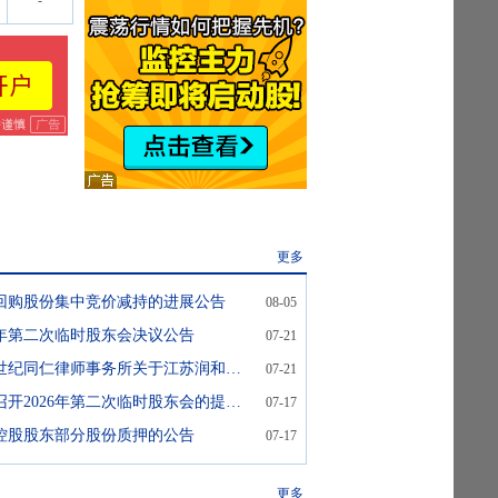
-
更多
回购股份集中竞价减持的进展公告
08-05
26年第二次临时股东会决议公告
07-21
润和软件:江苏世纪同仁律师事务所关于江苏润和软件股份有限公司2026年第二次临时股东会的法律意见书
07-21
润和软件:关于召开2026年第二次临时股东会的提示性公告
07-17
控股股东部分股份质押的公告
07-17
更多