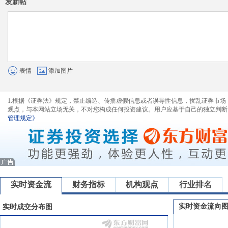
发新帖
表情
添加图片
1.根据《证券法》规定，禁止编造、传播虚假信息或者误导性信息，扰乱证券市场
观点，与本网站立场无关，不对您构成任何投资建议。用户应基于自己的独立判断
管理规定》
实时资金流
财务指标
机构观点
行业排名
实时资金流向
实时成交分布图