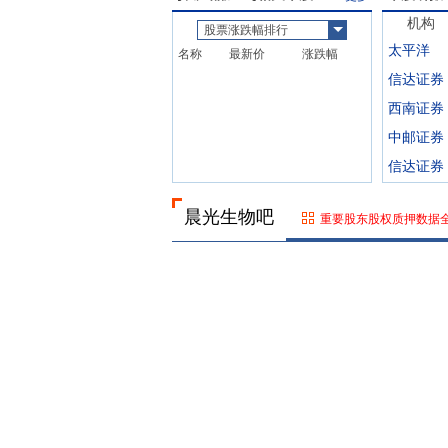
机构
股票涨跌幅排行
太平洋
名称
最新价
涨跌幅
信达证券
西南证券
中邮证券
信达证券
晨光生物吧
重要股东股权质押数据