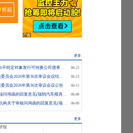
更多
瑞鹄模具:关于向不特定对象发行可转换公司债券申请获得深圳证券交易所上市审核委员会审核通过的公告
06-25
深交所上市审核委员会2026年第36次审议会议结果公告
06-23
委员会2026年第36次审议会议公告
06-15
2会计师关于审核问询函的回复意见(瑞鹄汽车模具股份有限公司)
06-09
1发行人和保荐机构关于审核问询函的回复意见(瑞鹄汽车模具股份有限公司)
06-09
更多
研报