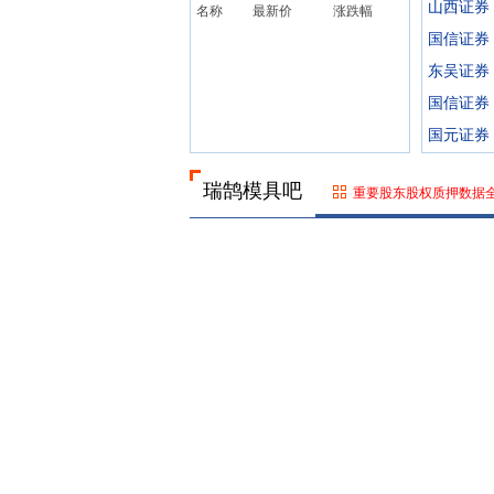
山西证券
名称
最新价
涨跌幅
国信证券
东吴证券
国信证券
国元证券
瑞鹄模具吧
重要股东股权质押数据