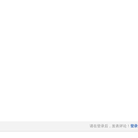
请在登录后，发表评论！
登录