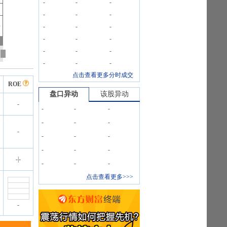
-
-
-
-
-
-
-
-
-
-
-
-
-
-
-
-
-
-
点击查看更多分时成交
ROE
盘口异动
该股异动
-
-
-
-
-
-
-
-
-
-
-
-
-
-
-
|
-
-
-
-
点击查看更多>>>
-