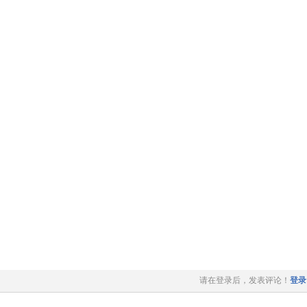
请在登录后，发表评论！
登录