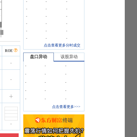
-
-
-
-
-
-
-
-
-
-
-
-
-
-
-
-
-
-
点击查看更多分时成交
ROE
盘口异动
该股异动
-
-
-
-
-
-
-
-
-
-
-
-
-
-
-
|
-
-
-
-
点击查看更多>>>
-