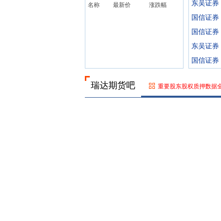
东吴证券
名称
最新价
涨跌幅
国信证券
国信证券
东吴证券
国信证券
瑞达期货吧
重要股东股权质押数据