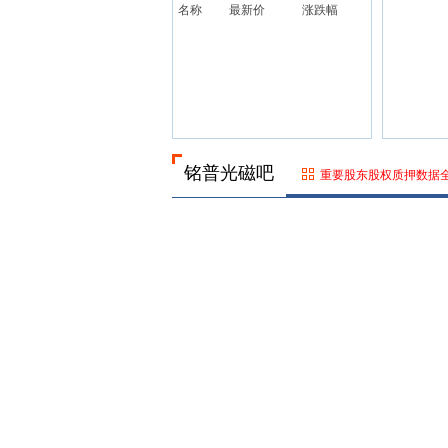
名称
最新价
涨跌幅
铭普光磁吧
重要股东股权质押数据