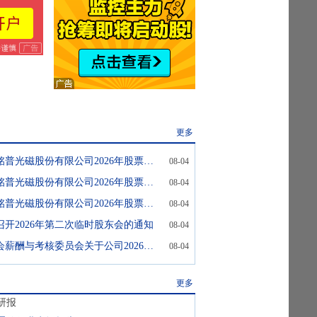
更多
铭普光磁:东莞铭普光磁股份有限公司2026年股票期权与限制性股票激励计划(草案)摘要
08-04
铭普光磁:东莞铭普光磁股份有限公司2026年股票期权与限制性股票激励计划(草案)
08-04
铭普光磁:东莞铭普光磁股份有限公司2026年股票期权与限制性股票激励计划草案自查表
08-04
召开2026年第二次临时股东会的通知
08-04
铭普光磁:董事会薪酬与考核委员会关于公司2026年股票期权激励计划相关事项的核查意见
08-04
更多
研报