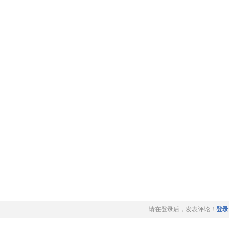
请在登录后，发表评论！
登录