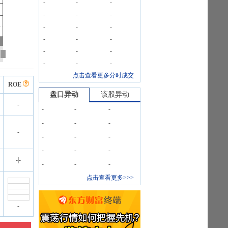
-
-
-
-
-
-
-
-
-
-
-
-
-
-
-
-
-
-
点击查看更多分时成交
ROE
盘口异动
该股异动
-
-
-
-
-
-
-
-
-
-
-
-
-
-
-
|
-
-
-
-
点击查看更多>>>
-