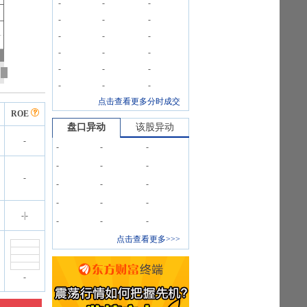
-
-
-
-
-
-
-
-
-
-
-
-
-
-
-
-
-
-
点击查看更多分时成交
ROE
盘口异动
该股异动
-
-
-
-
-
-
-
-
-
-
-
-
-
-
-
|
-
-
-
-
点击查看更多>>>
-