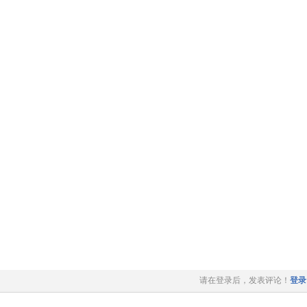
请在登录后，发表评论！
登录