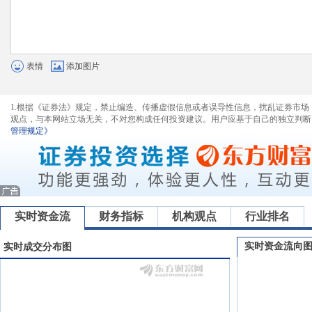
表情
添加图片
1.根据《证券法》规定，禁止编造、传播虚假信息或者误导性信息，扰乱证券市场
观点，与本网站立场无关，不对您构成任何投资建议。用户应基于自己的独立判断
管理规定》
实时资金流
财务指标
机构观点
行业排名
实时资金流向
实时成交分布图