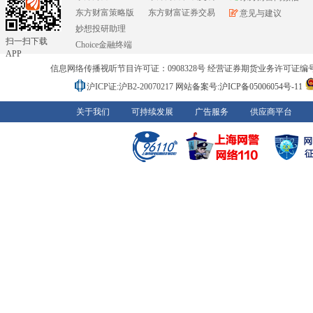
东方财富策略版
东方财富证券交易
意见与建议
妙想投研助理
扫一扫下载
Choice金融终端
APP
信息网络传播视听节目许可证：0908328号 经营证券期货业务许可证编号：91310
沪ICP证:沪B2-20070217
网站备案号:沪ICP备05006054号-11
关于我们
可持续发展
广告服务
供应商平台