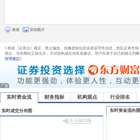
表情
添加图片
1.根据《证券法》规定，禁止编造、传播虚假信息或者误导性信息，扰乱证券市场
观点，与本网站立场无关，不对您构成任何投资建议。用户应基于自己的独立判断
管理规定》
实时资金流
财务指标
机构观点
行业排名
实时资金流向
实时成交分布图