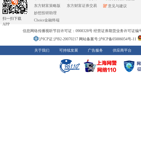
东方财富策略版
东方财富证券交易
意见与建议
妙想投研助理
扫一扫下载
Choice金融终端
APP
信息网络传播视听节目许可证：0908328号 经营证券期货业务许可证编号：91310
沪ICP证:沪B2-20070217
网站备案号:沪ICP备05006054号-11
关于我们
可持续发展
广告服务
供应商平台