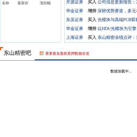
开源证券
买入
名称
最新价
涨跌幅
华金证券
增持
东吴证券
买入
华金证券
增持
上海证券
买入
东山精密吧
重要股东股权质押数据全览