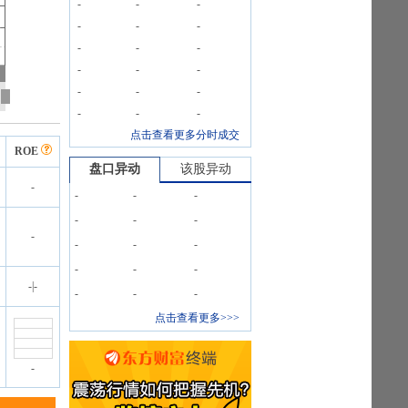
-
-
-
-
-
-
-
-
-
-
-
-
-
-
-
-
-
-
点击查看更多分时成交
ROE
盘口异动
该股异动
-
-
-
-
-
-
-
-
-
-
-
-
-
-
-
|
-
-
-
-
点击查看更多>>>
-