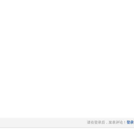
请在登录后，发表评论！
登录