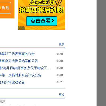
更多
选举职工代表董事的公告
08-01
董事会完成换届选举的公告
08-01
建设工业:北京德恒(昆明)律师事务所关于建设工业集团(云南)股份有限公司2026年第二次临时股东会的法律意见
08-01
26年第二次临时股东会决议公告
08-01
交易异常波动公告
07-25
更多
研报