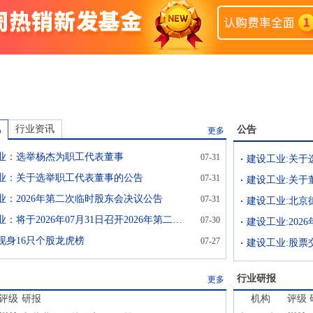
讯
行业资讯
公告
更多
业：选举杨杰为职工代表董事
07-31
建设工业:关于
业：关于选举职工代表董事的公告
07-31
建设工业:关于
业：2026年第二次临时股东会决议公告
07-31
建设工业：将于2026年07月31日召开2026年第二次临时股东大会
07-30
建设工业:20
现身16只个股龙虎榜
07-27
建设工业:股票
行业研报
更多
评级
研报
机构
评级