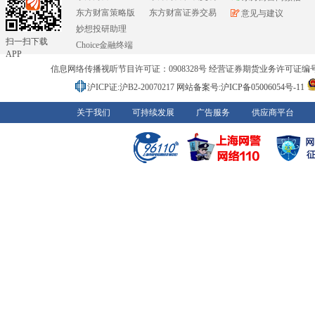
东方财富策略版
东方财富证券交易
意见与建议
妙想投研助理
扫一扫下载
Choice金融终端
APP
信息网络传播视听节目许可证：0908328号 经营证券期货业务许可证编号：91310
沪ICP证:沪B2-20070217
网站备案号:沪ICP备05006054号-11
关于我们
可持续发展
广告服务
供应商平台