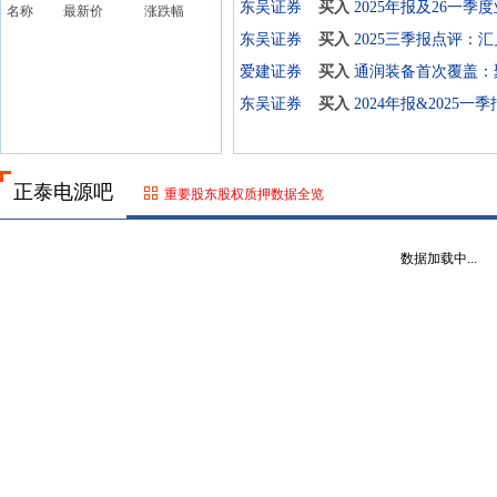
东吴证券
买入
名称
最新价
涨跌幅
东吴证券
买入
爱建证券
买入
东吴证券
买入
正泰电源吧
重要股东股权质押数据全览