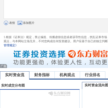
表情
添加图片
1.根据《证券法》规定，禁止编造、传播虚假信息或者误导性信息，扰乱证券市场
观点，与本网站立场无关，不对您构成任何投资建议。用户应基于自己的独立判断
管理规定》
实时资金流
财务指标
机构观点
行业排名
实时资金流向
实时成交分布图