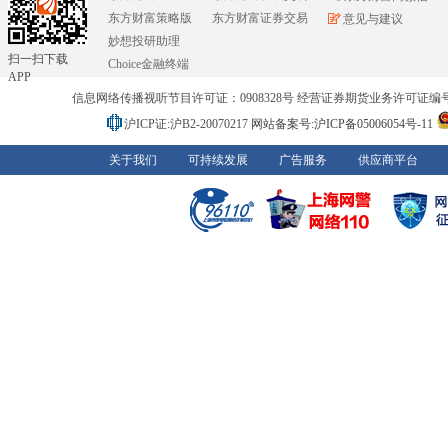
东方财富策略版
东方财富证券交易
意见与建议
妙想投研助理
扫一扫下载
Choice金融终端
APP
信息网络传播视听节目许可证：0908328号 经营证券期货业务许可证编号：91310
沪ICP证:沪B2-20070217
网站备案号:沪ICP备05006054号-11
关于我们
可持续发展
广告服务
供应商平台