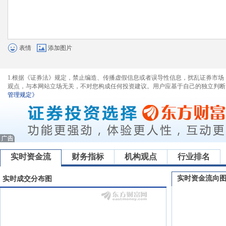
表情
添加图片
1.根据《证券法》规定，禁止编造、传播虚假信息或者误导性信息，扰乱证券市场
观点，与本网站立场无关，不对您构成任何投资建议。用户应基于自己的独立判断
管理规定》
实时资金流
财务指标
机构观点
行业排名
实时资金流向
实时成交分布图