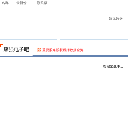
名称
最新价
涨跌幅
暂无数据
康强电子吧
重要股东股权质押数据全览