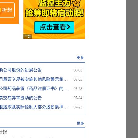
更多
回购公司股份的进展公告
08-05
ST万邦:关于公司股票交易被实施其他风险警示相关事项的进展及风险提示公告
08-05
ST万邦:关于子公司药品获得《药品注册证书》的公告
07-28
股票交易异常波动的公告
07-24
ST万邦:关于控股股东及实际控制人部分股份质押的公告
07-23
更多
研报