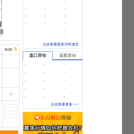
-
-
-
-
-
-
-
-
-
-
-
-
-
-
-
-
-
-
点击查看更多分时成交
ROE
盘口异动
该股异动
-
-
-
-
-
-
-
-
-
-
-
-
-
-
-
|
-
-
-
-
点击查看更多>>>
-