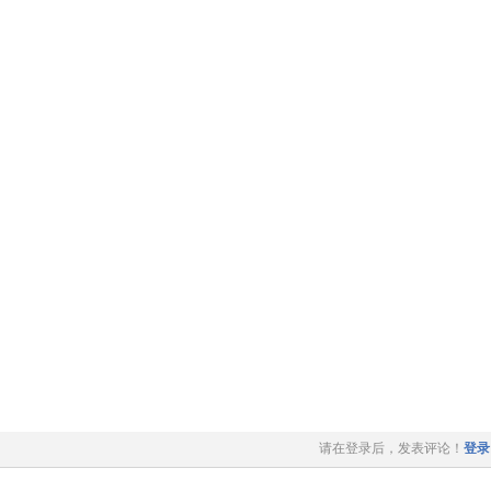
请在登录后，发表评论！
登录