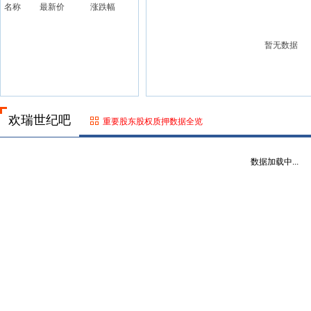
名称
最新价
涨跌幅
暂无数据
欢瑞世纪吧
重要股东股权质押数据全览