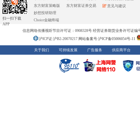
东方财富策略版
东方财富证券交易
意见与建议
妙想投研助理
扫一扫下载
Choice金融终端
APP
信息网络传播视听节目许可证：0908328号 经营证券期货业务许可证编号：91310
沪ICP证:沪B2-20070217
网站备案号:沪ICP备05006054号-11
关于我们
可持续发展
广告服务
供应商平台