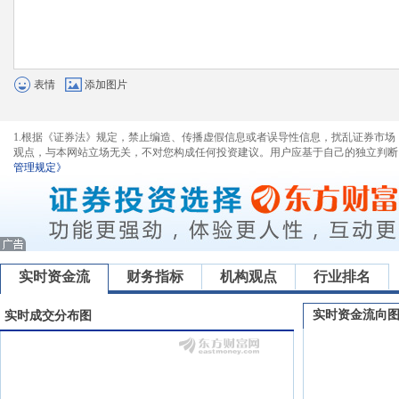
表情
添加图片
1.根据《证券法》规定，禁止编造、传播虚假信息或者误导性信息，扰乱证券市场
观点，与本网站立场无关，不对您构成任何投资建议。用户应基于自己的独立判断
管理规定》
实时资金流
财务指标
机构观点
行业排名
实时资金流向
实时成交分布图