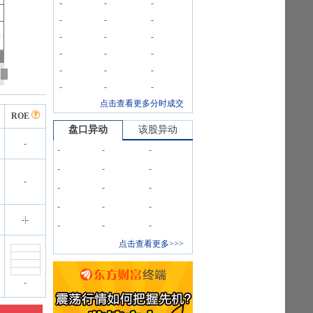
-
-
-
-
-
-
-
-
-
-
-
-
-
-
-
-
-
-
点击查看更多分时成交
ROE
盘口异动
该股异动
-
-
-
-
-
-
-
-
-
-
-
-
-
-
-
|
-
-
-
-
点击查看更多>>>
-