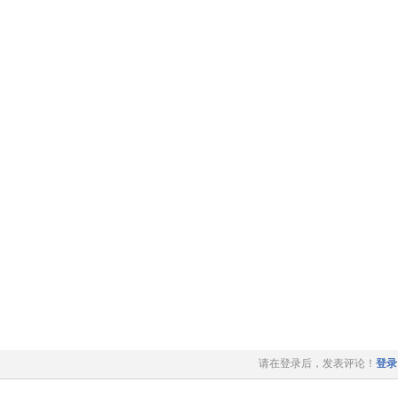
请在登录后，发表评论！
登录