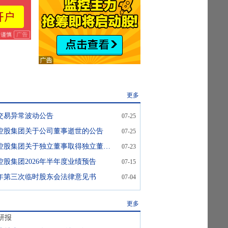
更多
交易异常波动公告
07-25
控股集团关于公司董事逝世的公告
07-25
荣丰控股:荣丰控股集团关于独立董事取得独立董事培训证明的公告
07-23
控股集团2026年半年度业绩预告
07-15
26年第三次临时股东会法律意见书
07-04
更多
研报