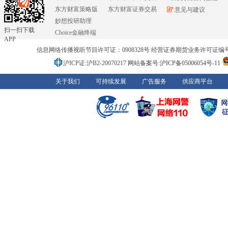
东方财富策略版
东方财富证券交易
意见与建议
妙想投研助理
扫一扫下载
Choice金融终端
APP
信息网络传播视听节目许可证：0908328号 经营证券期货业务许可证编号：91310
沪ICP证:沪B2-20070217
网站备案号:沪ICP备05006054号-11
关于我们
可持续发展
广告服务
供应商平台