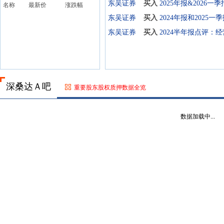
东吴证券
买入
名称
最新价
涨跌幅
东吴证券
买入
东吴证券
买入
深桑达Ａ吧
重要股东股权质押数据全览