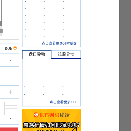
-
-
-
-
-
-
-
-
-
-
-
-
-
-
-
-
-
-
点击查看更多分时成交
ROE
盘口异动
该股异动
-
-
-
-
-
-
-
-
-
-
-
-
-
-
-
|
-
-
-
-
点击查看更多>>>
-