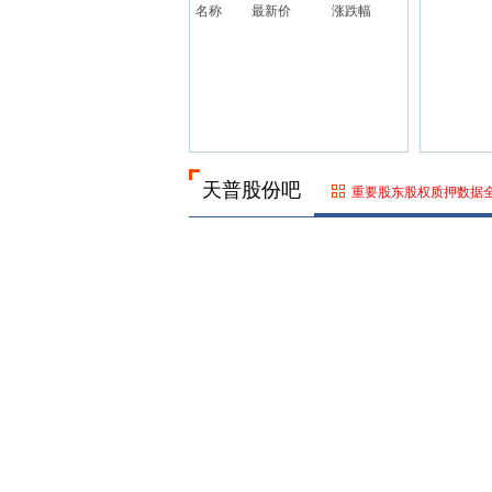
名称
最新价
涨跌幅
天普股份吧
重要股东股权质押数据