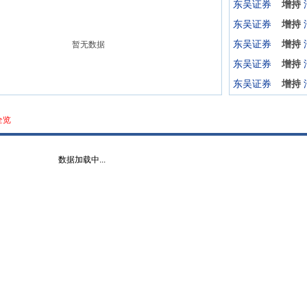
东吴证券
增持
东吴证券
增持
东吴证券
增持
暂无数据
东吴证券
增持
东吴证券
增持
全览