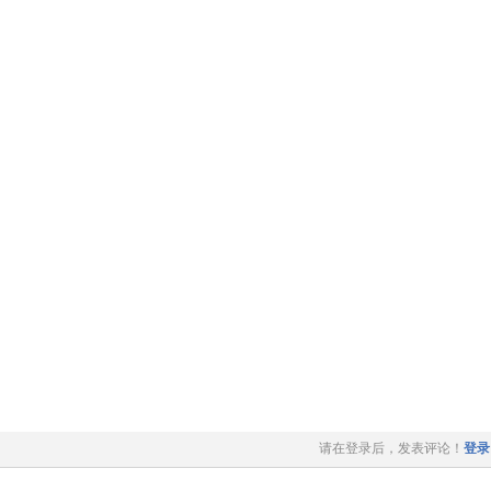
请在登录后，发表评论！
登录