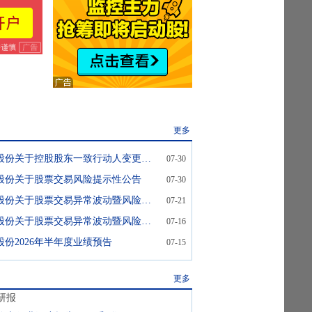
更多
天普股份:天普股份关于控股股东一致行动人变更名称的公告
07-30
股份关于股票交易风险提示性公告
07-30
天普股份:天普股份关于股票交易异常波动暨风险提示公告
07-21
天普股份:天普股份关于股票交易异常波动暨风险提示公告
07-16
股份2026年半年度业绩预告
07-15
更多
研报