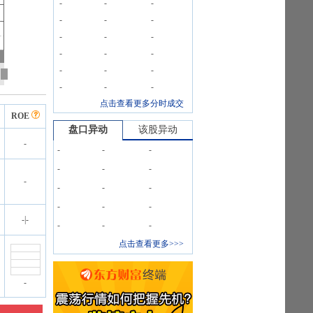
-
-
-
-
-
-
-
-
-
-
-
-
-
-
-
-
-
-
点击查看更多分时成交
ROE
盘口异动
该股异动
-
-
-
-
-
-
-
-
-
-
-
-
-
-
-
|
-
-
-
-
点击查看更多>>>
-