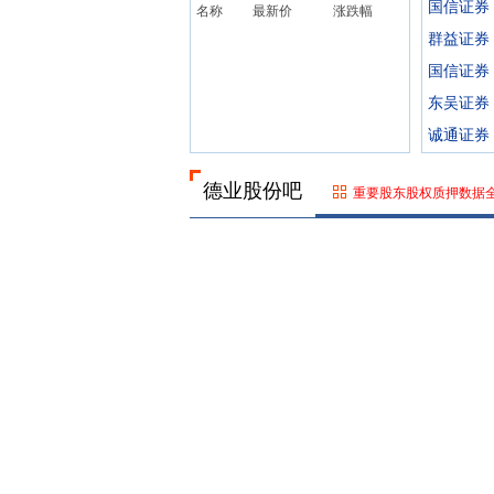
国信证券
名称
最新价
涨跌幅
群益证券
国信证券
东吴证券
诚通证券
德业股份吧
重要股东股权质押数据