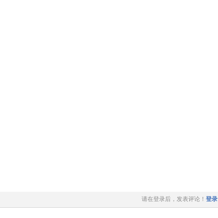
请在登录后，发表评论！
登录