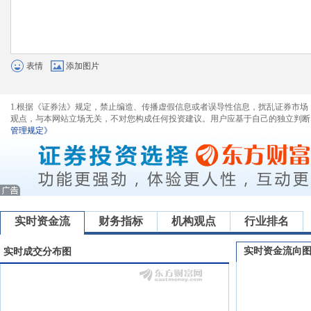
表情
添加图片
1.根据《证券法》规定，禁止编造、传播虚假信息或者误导性信息，扰乱证券市场
观点，与本网站立场无关，不对您构成任何投资建议。用户应基于自己的独立判断
管理规定》
实时资金流
财务指标
机构观点
行业排名
实时资金流向
实时成交分布图