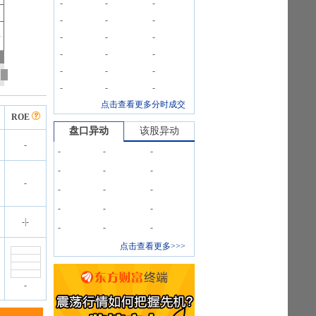
-
-
-
-
-
-
-
-
-
-
-
-
-
-
-
-
-
-
点击查看更多分时成交
ROE
盘口异动
该股异动
-
-
-
-
-
-
-
-
-
-
-
-
-
-
-
|
-
-
-
-
点击查看更多>>>
-