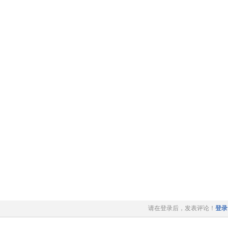
请在登录后，发表评论！
登录