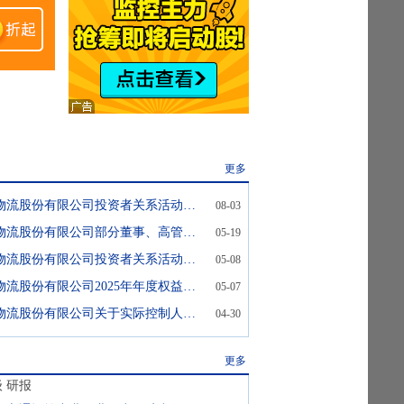
更多
中创物流:中创物流股份有限公司投资者关系活动记录表
08-03
中创物流:中创物流股份有限公司部分董事、高管减持股份计划公告
05-19
中创物流:中创物流股份有限公司投资者关系活动记录表(2026年5月8日)
05-08
中创物流:中创物流股份有限公司2025年年度权益分派实施公告
05-07
中创物流:中创物流股份有限公司关于实际控制人续签一致行动协议的公告
04-30
更多
级
研报