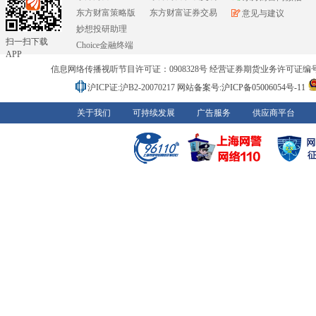
东方财富策略版
东方财富证券交易
意见与建议
妙想投研助理
扫一扫下载
Choice金融终端
APP
信息网络传播视听节目许可证：0908328号 经营证券期货业务许可证编号：91310
沪ICP证:沪B2-20070217
网站备案号:沪ICP备05006054号-11
关于我们
可持续发展
广告服务
供应商平台