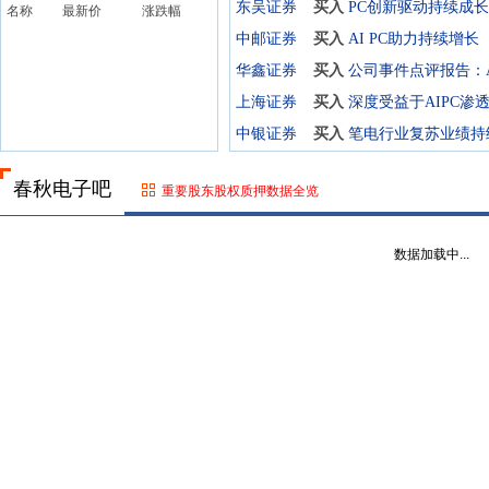
东吴证券
买入
名称
最新价
涨跌幅
中邮证券
买入
AI PC助力持续增长
华鑫证券
买入
上海证券
买入
中银证券
买入
春秋电子吧
重要股东股权质押数据全览