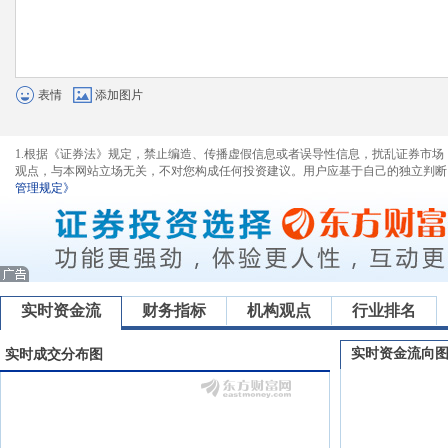
表情
添加图片
1.根据《证券法》规定，禁止编造、传播虚假信息或者误导性信息，扰乱证券市场
观点，与本网站立场无关，不对您构成任何投资建议。用户应基于自己的独立判断
管理规定》
实时资金流
财务指标
机构观点
行业排名
实时资金流向
实时成交分布图