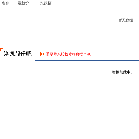
名称
最新价
涨跌幅
暂无数据
洛凯股份吧
重要股东股权质押数据全览