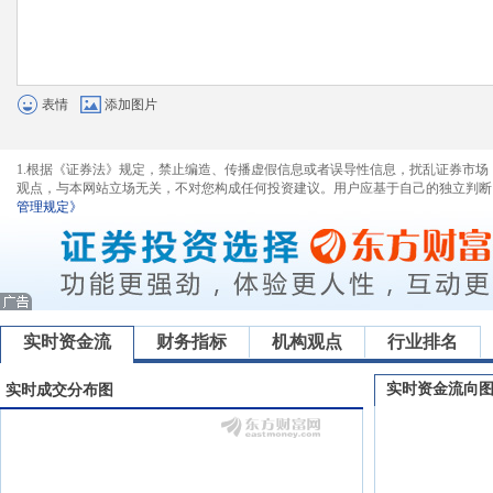
表情
添加图片
1.根据《证券法》规定，禁止编造、传播虚假信息或者误导性信息，扰乱证券市场
观点，与本网站立场无关，不对您构成任何投资建议。用户应基于自己的独立判断
管理规定》
实时资金流
财务指标
机构观点
行业排名
实时资金流向
实时成交分布图