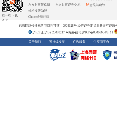
东方财富策略版
东方财富证券交易
意见与建议
妙想投研助理
扫一扫下载
Choice金融终端
APP
信息网络传播视听节目许可证：0908328号 经营证券期货业务许可证编号：91310
沪ICP证:沪B2-20070217
网站备案号:沪ICP备05006054号-11
关于我们
可持续发展
广告服务
供应商平台