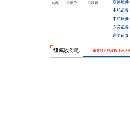
东吴证券
名称
最新价
涨跌幅
中航证券
中航证券
东吴证券
东吴证券
纽威股份吧
重要股东股权质押数据