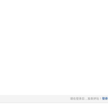
请在登录后，发表评论！
登录