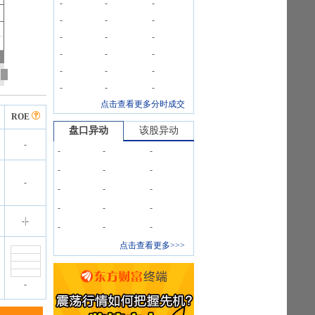
-
-
-
-
-
-
-
-
-
-
-
-
-
-
-
-
-
-
点击查看更多分时成交
ROE
盘口异动
该股异动
-
-
-
-
-
-
-
-
-
-
-
-
-
-
-
|
-
-
-
-
点击查看更多>>>
-