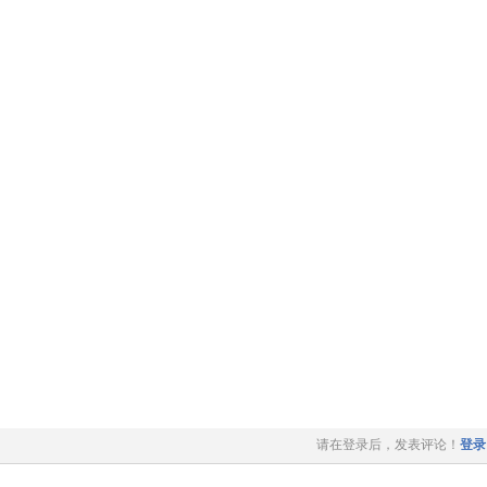
请在登录后，发表评论！
登录