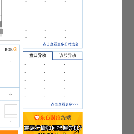
-
-
-
-
-
-
-
-
-
-
-
-
-
-
-
-
-
-
点击查看更多分时成交
ROE
盘口异动
该股异动
-
-
-
-
-
-
-
-
-
-
-
-
-
-
-
|
-
-
-
-
点击查看更多>>>
-