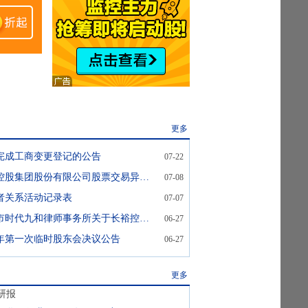
更多
完成工商变更登记的公告
07-22
长裕集团:长裕控股集团股份有限公司股票交易异常波动公告
07-08
者关系活动记录表
07-07
长裕集团:北京市时代九和律师事务所关于长裕控股集团股份有限公司2026年第一次临时股东会的法律意见书
06-27
26年第一次临时股东会决议公告
06-27
更多
研报