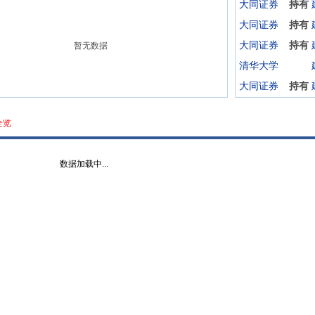
大同证券
持有
大同证券
持有
大同证券
持有
暂无数据
清华大学
大同证券
持有
全览