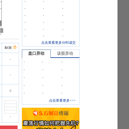
-
-
-
-
-
-
-
-
-
-
-
-
-
-
-
-
-
-
点击查看更多分时成交
ROE
盘口异动
该股异动
-
-
-
-
-
-
-
-
-
-
-
-
-
-
-
|
-
-
-
-
点击查看更多>>>
-