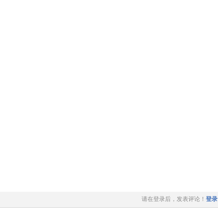
请在登录后，发表评论！
登录