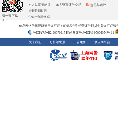
东方财富策略版
东方财富证券交易
意见与建议
妙想投研助理
扫一扫下载
Choice金融终端
APP
信息网络传播视听节目许可证：0908328号 经营证券期货业务许可证编号：91310
沪ICP证:沪B2-20070217
网站备案号:沪ICP备05006054号-11
关于我们
可持续发展
广告服务
供应商平台