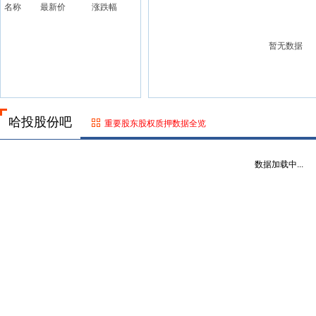
名称
最新价
涨跌幅
暂无数据
哈投股份吧
重要股东股权质押数据全览