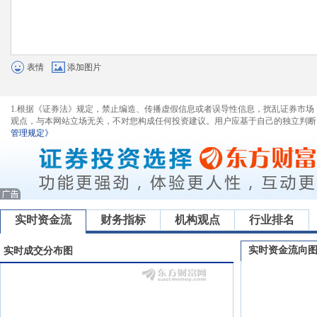
表情
添加图片
1.根据《证券法》规定，禁止编造、传播虚假信息或者误导性信息，扰乱证券市场
观点，与本网站立场无关，不对您构成任何投资建议。用户应基于自己的独立判断
管理规定》
实时资金流
财务指标
机构观点
行业排名
实时资金流向
实时成交分布图