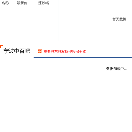
名称
最新价
涨跌幅
暂无数据
宁波中百吧
重要股东股权质押数据全览