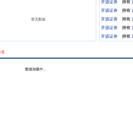
开源证券
持有
开源证券
持有
开源证券
持有
暂无数据
开源证券
持有
开源证券
持有
全览