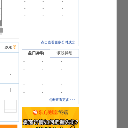
-
-
-
-
-
-
-
-
-
-
-
-
-
-
-
-
-
-
点击查看更多分时成交
ROE
盘口异动
该股异动
-
-
-
-
-
-
-
-
-
-
-
-
-
-
-
|
-
-
-
-
点击查看更多>>>
-