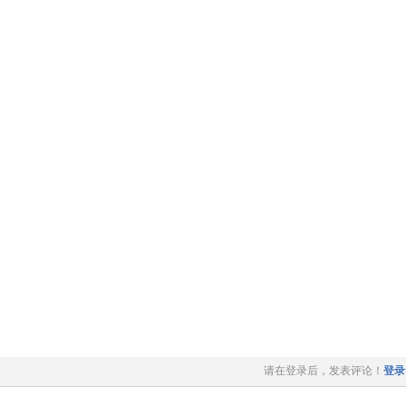
请在登录后，发表评论！
登录