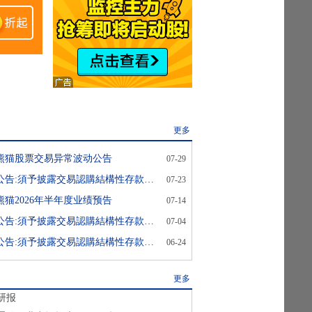
更多
熊猫股票交易异常波动公告
07-29
南京熊猫:港股公告:須予披露交易認購結構性存款產品
07-23
熊猫2026年半年度业绩预告
07-14
南京熊猫:港股公告:須予披露交易認購結構性存款產品
07-04
南京熊猫:港股公告:須予披露交易認購結構性存款產品
06-24
更多
研报