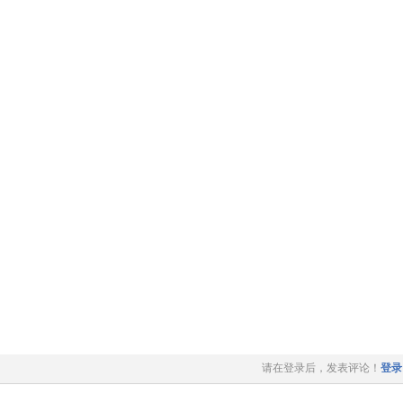
请在登录后，发表评论！
登录