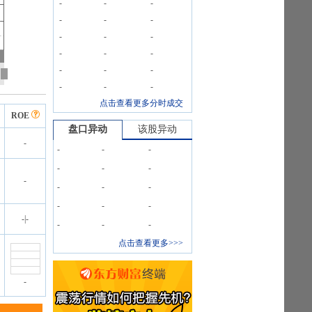
-
-
-
-
-
-
-
-
-
-
-
-
-
-
-
-
-
-
点击查看更多分时成交
ROE
盘口异动
该股异动
-
-
-
-
-
-
-
-
-
-
-
-
-
-
-
|
-
-
-
-
点击查看更多>>>
-