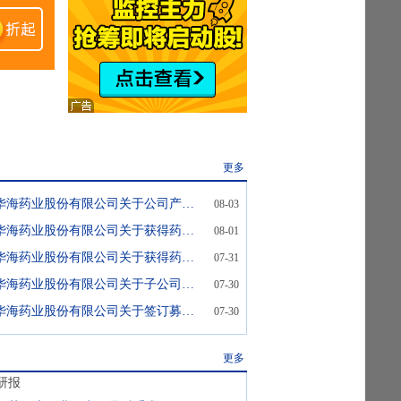
更多
华海药业:浙江华海药业股份有限公司关于公司产品拟中选第十二批全国药品集中采购的公告
08-03
华海药业:浙江华海药业股份有限公司关于获得药品注册证书的公告
08-01
华海药业:浙江华海药业股份有限公司关于获得药品注册证书的公告
07-31
华海药业:浙江华海药业股份有限公司关于子公司获得药品注册批准的公告
07-30
华海药业:浙江华海药业股份有限公司关于签订募集资金四方监管协议的公告
07-30
更多
研报