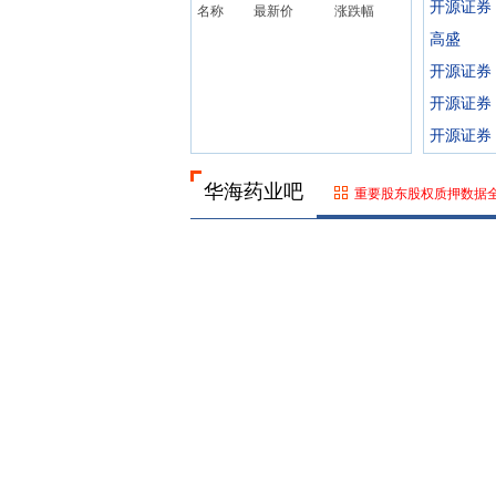
开源证券
名称
最新价
涨跌幅
高盛
开源证券
开源证券
开源证券
华海药业吧
重要股东股权质押数据