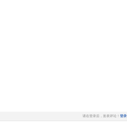
请在登录后，发表评论！
登录