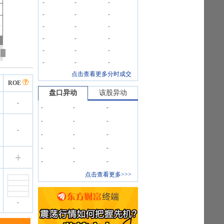
-
-
-
-
-
-
-
-
-
-
-
-
-
-
-
-
-
-
点击查看更多分时成交
ROE
盘口异动
该股异动
-
-
-
-
-
-
-
-
-
-
-
-
-
-
-
|
-
-
-
-
点击查看更多>>>
-