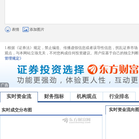
表情
添加图片
1.根据《证券法》规定，禁止编造、传播虚假信息或者误导性信息，扰乱证券市场
观点，与本网站立场无关，不对您构成任何投资建议。用户应基于自己的独立判断
管理规定》
实时资金流
财务指标
机构观点
行业排名
实时资金流向
实时成交分布图