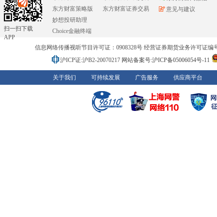
东方财富策略版
东方财富证券交易
意见与建议
妙想投研助理
扫一扫下载
Choice金融终端
APP
信息网络传播视听节目许可证：0908328号 经营证券期货业务许可证编号：91310
沪ICP证:沪B2-20070217
网站备案号:沪ICP备05006054号-11
关于我们
可持续发展
广告服务
供应商平台