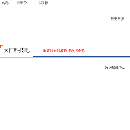
名称
最新价
涨跌幅
暂无数据
大恒科技吧
重要股东股权质押数据全览