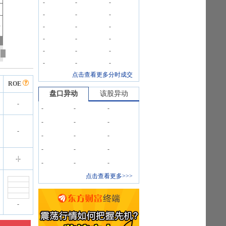
-
-
-
-
-
-
-
-
-
-
-
-
-
-
-
-
-
-
点击查看更多分时成交
ROE
盘口异动
该股异动
-
-
-
-
-
-
-
-
-
-
-
-
-
-
-
|
-
-
-
-
点击查看更多>>>
-