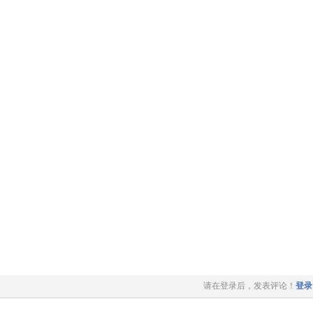
请在登录后，发表评论！
登录