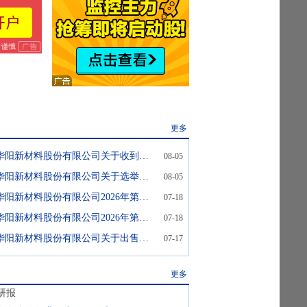
更多
华阳新材:山西华阳新材料股份有限公司关于收到应诉通知书的公告
08-05
华阳新材:山西华阳新材料股份有限公司关于选举职工董事的公告
08-05
华阳新材:山西华阳新材料股份有限公司2026年第四次临时股东会决议公告
07-18
华阳新材:山西华阳新材料股份有限公司2026年第四次临时股东会法律意见书
07-18
华阳新材:山西华阳新材料股份有限公司关于出售全资子公司100%股权暨关联交易完成的公告
07-17
更多
研报